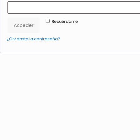
Recuérdame
Acceder
¿Olvidaste la contraseña?