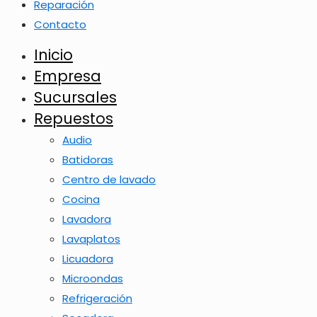
Reparación
Contacto
Inicio
Empresa
Sucursales
Repuestos
Audio
Batidoras
Centro de lavado
Cocina
Lavadora
Lavaplatos
Licuadora
Microondas
Refrigeración