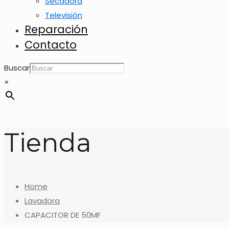
Secadora
Televisión
Reparación
Contacto
Buscar
×
Tienda
Home
Lavadora
CAPACITOR DE 50MF