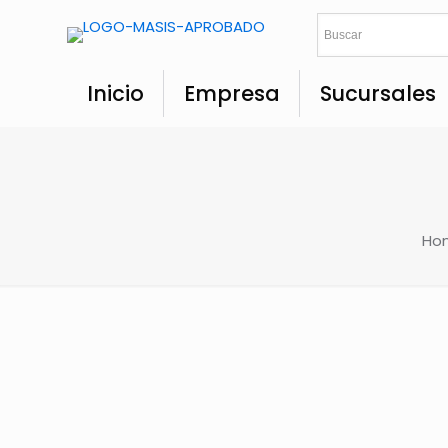
Inicio
Empresa
Sucursales
Ho