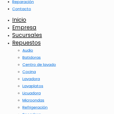
Reparación
Contacto
Inicio
Empresa
Sucursales
Repuestos
Audio
Batidoras
Centro de lavado
Cocina
Lavadora
Lavaplatos
Licuadora
Microondas
Refrigeración