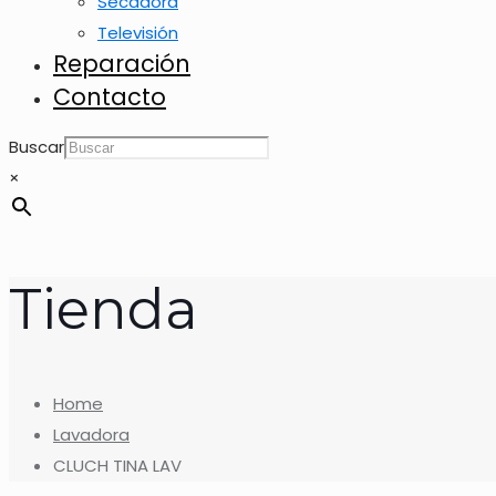
Secadora
Televisión
Reparación
Contacto
Buscar
×
Tienda
Home
Lavadora
CLUCH TINA LAV