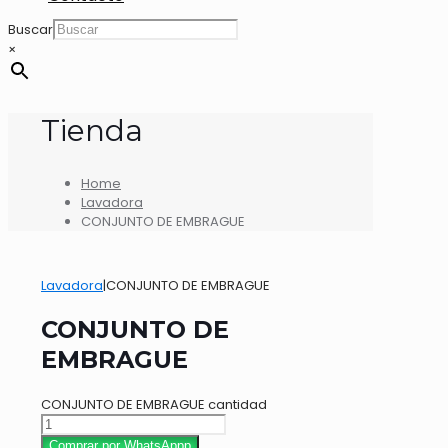
Buscar
×
Tienda
Home
Lavadora
CONJUNTO DE EMBRAGUE
Lavadora
|
CONJUNTO DE EMBRAGUE
CONJUNTO DE
EMBRAGUE
CONJUNTO DE EMBRAGUE cantidad
Comprar por WhatsAppp