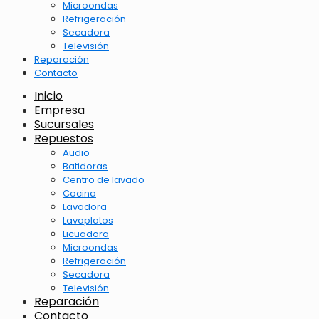
Microondas
Refrigeración
Secadora
Televisión
Reparación
Contacto
Inicio
Empresa
Sucursales
Repuestos
Audio
Batidoras
Centro de lavado
Cocina
Lavadora
Lavaplatos
Licuadora
Microondas
Refrigeración
Secadora
Televisión
Reparación
Contacto