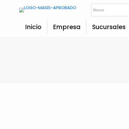
Inicio
Empresa
Sucursales