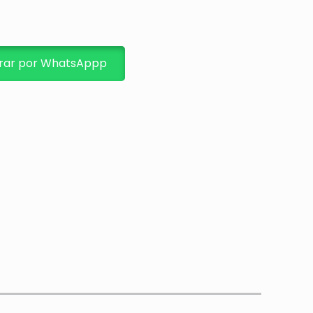
ar por WhatsAppp