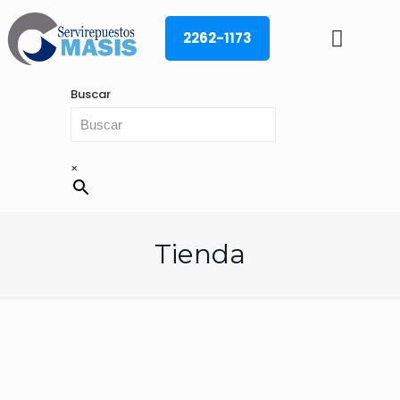
2262-1173
Buscar
×
Tienda