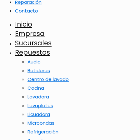
Reparación
Contacto
Inicio
Empresa
Sucursales
Repuestos
Audio
Batidoras
Centro de lavado
Cocina
Lavadora
Lavaplatos
Licuadora
Microondas
Refrigeración