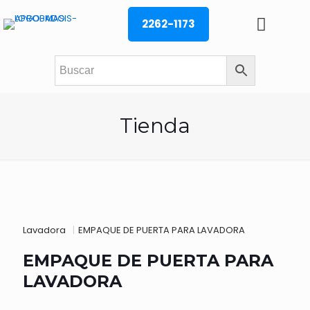
2262-1173
Tienda
Lavadora
|
EMPAQUE DE PUERTA PARA LAVADORA
EMPAQUE DE PUERTA PARA
LAVADORA