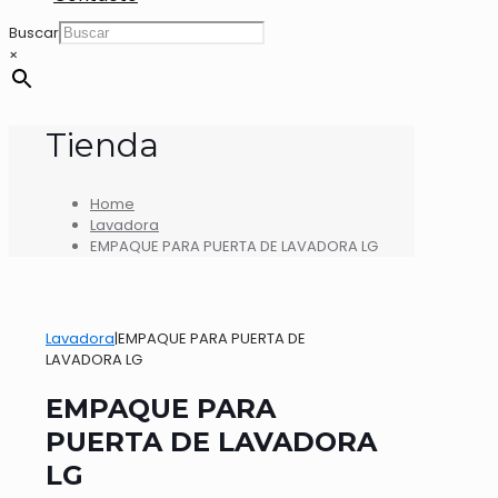
Buscar
×
Tienda
Home
Lavadora
EMPAQUE PARA PUERTA DE LAVADORA LG
Lavadora
|
EMPAQUE PARA PUERTA DE
LAVADORA LG
EMPAQUE PARA
PUERTA DE LAVADORA
LG