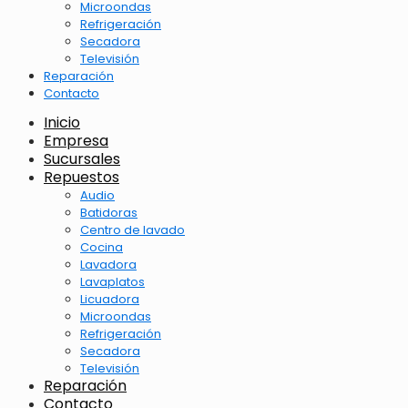
Microondas
Refrigeración
Secadora
Televisión
Reparación
Contacto
Inicio
Empresa
Sucursales
Repuestos
Audio
Batidoras
Centro de lavado
Cocina
Lavadora
Lavaplatos
Licuadora
Microondas
Refrigeración
Secadora
Televisión
Reparación
Contacto