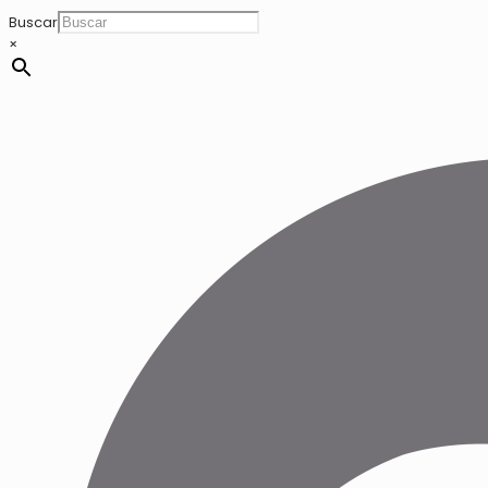
Buscar
×