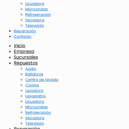
Licuadora
Microondas
Refrigeración
Secadora
Televisión
Reparación
Contacto
Inicio
Empresa
Sucursales
Repuestos
Audio
Batidoras
Centro de lavado
Cocina
Lavadora
Lavaplatos
Licuadora
Microondas
Refrigeración
Secadora
Televisión
Reparación