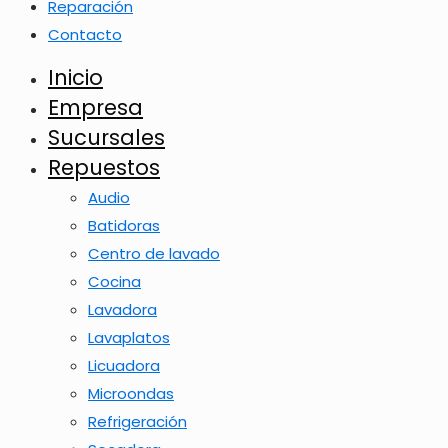
Reparación
Contacto
Inicio
Empresa
Sucursales
Repuestos
Audio
Batidoras
Centro de lavado
Cocina
Lavadora
Lavaplatos
Licuadora
Microondas
Refrigeración