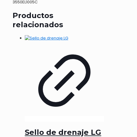
3550EL1005C
Productos
relacionados
Sello de drenaje LG