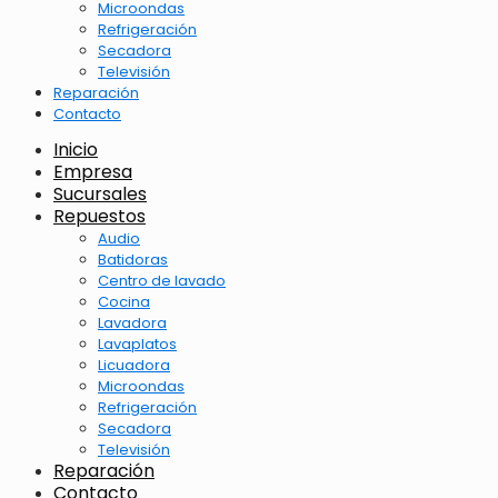
Microondas
Refrigeración
Secadora
Televisión
Reparación
Contacto
Inicio
Empresa
Sucursales
Repuestos
Audio
Batidoras
Centro de lavado
Cocina
Lavadora
Lavaplatos
Licuadora
Microondas
Refrigeración
Secadora
Televisión
Reparación
Contacto