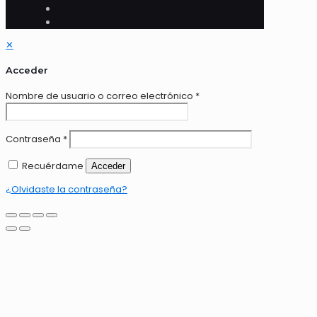
✕
Acceder
Nombre de usuario o correo electrónico
*
Contraseña
*
Recuérdame
Acceder
¿Olvidaste la contraseña?