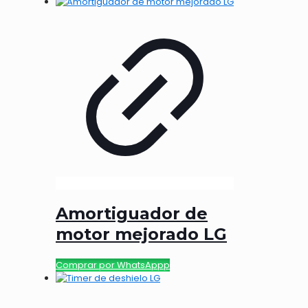
Amortiguador de
motor mejorado LG
Comprar por WhatsAppp