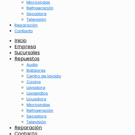
Microondas
Refrigeración
Secadora
Televisión
Reparación
Contacto
Inicio
Empresa
Sucursales
Repuestos
Audio
Batidoras
Centro de lavado
Cocina
Lavadora
Lavaplatos
Licuadora
Microondas
Refrigeración
Secadora
Televisión
Reparación
Contacto