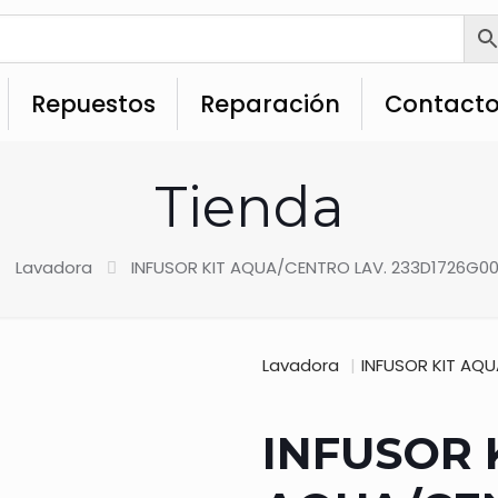
Repuestos
Reparación
Contact
Tienda
Lavadora
INFUSOR KIT AQUA/CENTRO LAV. 233D1726G00
Lavadora
|
INFUSOR KIT AQ
INFUSOR 