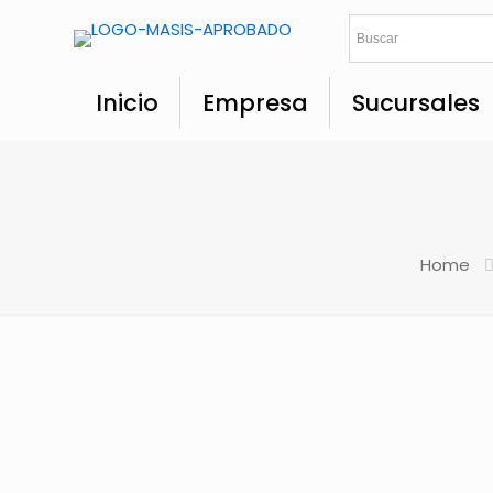
Inicio
Empresa
Sucursales
Home