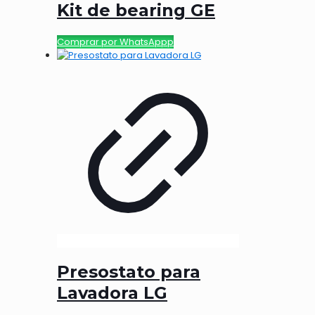
Kit de bearing GE
Comprar por WhatsAppp
Presostato para
Lavadora LG