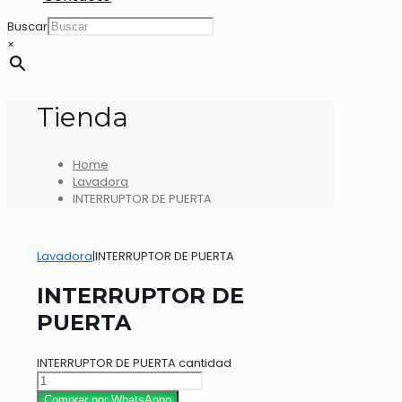
Buscar
×
Tienda
Home
Lavadora
INTERRUPTOR DE PUERTA
Lavadora
|
INTERRUPTOR DE PUERTA
INTERRUPTOR DE
PUERTA
INTERRUPTOR DE PUERTA cantidad
Comprar por WhatsAppp