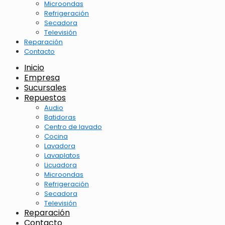
Microondas
Refrigeración
Secadora
Televisión
Reparación
Contacto
Inicio
Empresa
Sucursales
Repuestos
Audio
Batidoras
Centro de lavado
Cocina
Lavadora
Lavaplatos
Licuadora
Microondas
Refrigeración
Secadora
Televisión
Reparación
Contacto