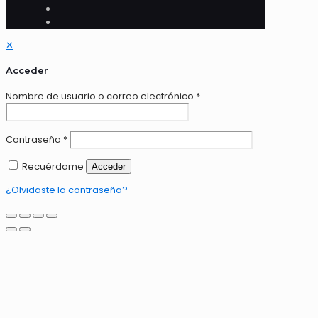
✕
Acceder
Nombre de usuario o correo electrónico
*
Contraseña
*
Recuérdame
Acceder
¿Olvidaste la contraseña?