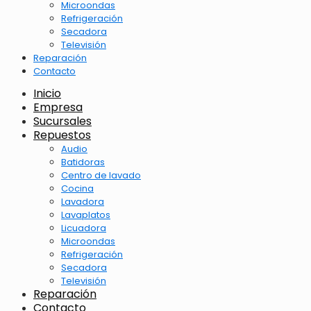
Microondas
Refrigeración
Secadora
Televisión
Reparación
Contacto
Inicio
Empresa
Sucursales
Repuestos
Audio
Batidoras
Centro de lavado
Cocina
Lavadora
Lavaplatos
Licuadora
Microondas
Refrigeración
Secadora
Televisión
Reparación
Contacto