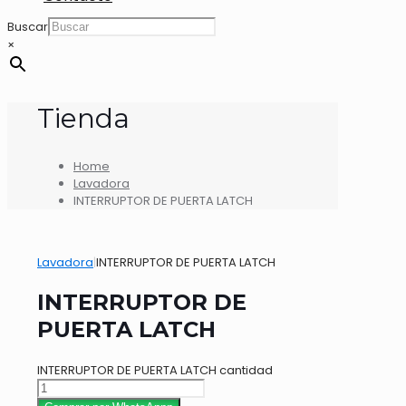
Buscar
×
Tienda
Home
Lavadora
INTERRUPTOR DE PUERTA LATCH
Lavadora
|
INTERRUPTOR DE PUERTA LATCH
INTERRUPTOR DE
PUERTA LATCH
INTERRUPTOR DE PUERTA LATCH cantidad