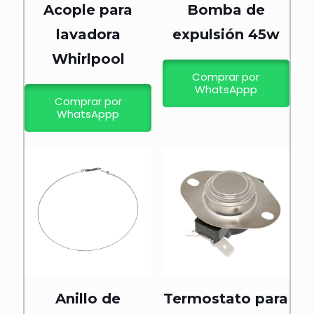
Acople para
Bomba de
lavadora
expulsión 45w
Whirlpool
Comprar por
WhatsAppp
Comprar por
WhatsAppp
Anillo de
Termostato para