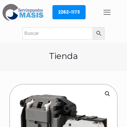
2262-1173
Tienda