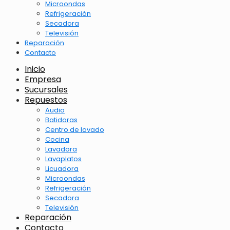
Microondas
Refrigeración
Secadora
Televisión
Reparación
Contacto
Inicio
Empresa
Sucursales
Repuestos
Audio
Batidoras
Centro de lavado
Cocina
Lavadora
Lavaplatos
Licuadora
Microondas
Refrigeración
Secadora
Televisión
Reparación
Contacto