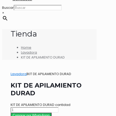
Buscar
×
Tienda
Home
Lavadora
KIT DE APILAMIENTO DURAD
Lavadora
|
KIT DE APILAMIENTO DURAD
KIT DE APILAMIENTO
DURAD
KIT DE APILAMIENTO DURAD cantidad
Comprar por WhatsAppp