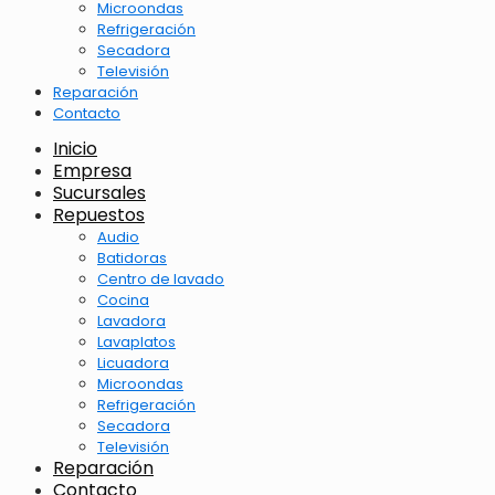
Microondas
Refrigeración
Secadora
Televisión
Reparación
Contacto
Inicio
Empresa
Sucursales
Repuestos
Audio
Batidoras
Centro de lavado
Cocina
Lavadora
Lavaplatos
Licuadora
Microondas
Refrigeración
Secadora
Televisión
Reparación
Contacto