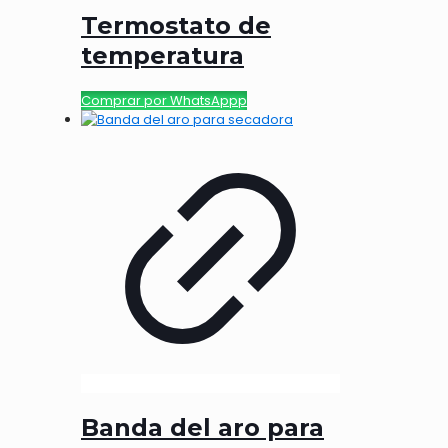
Termostato de
temperatura
Comprar por WhatsAppp
Banda del aro para