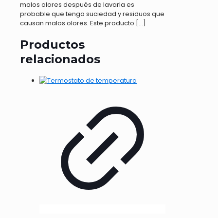
malos olores después de lavarla es
probable que tenga suciedad y residuos que
causan malos olores. Este producto
[…]
Productos
relacionados