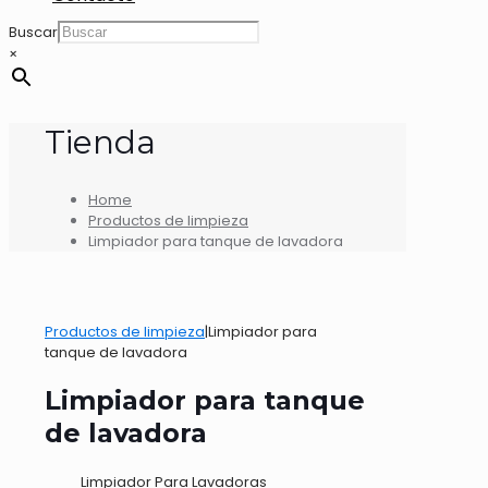
Buscar
×
Tienda
Home
Productos de limpieza
Limpiador para tanque de lavadora
Productos de limpieza
|
Limpiador para
tanque de lavadora
Limpiador para tanque
de lavadora
Limpiador Para Lavadoras