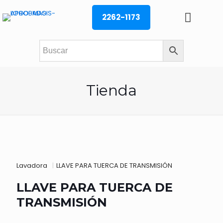
2262-1173
Tienda
Lavadora
|
LLAVE PARA TUERCA DE TRANSMISIÓN
LLAVE PARA TUERCA DE
TRANSMISIÓN