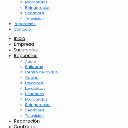
Microondas
Refrigeración
Secadora
Televisión
Reparación
Contacto
Inicio
Empresa
Sucursales
Repuestos
Audio
Batidoras
Centro de lavado
Cocina
Lavadora
Lavaplatos
Licuadora
Microondas
Refrigeración
Secadora
Televisión
Reparación
Contacto