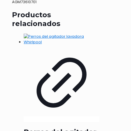
AGM73610701
Productos
relacionados