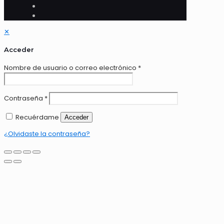
✕
Acceder
Nombre de usuario o correo electrónico
*
Contraseña
*
Recuérdame
Acceder
¿Olvidaste la contraseña?