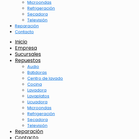
Microondas
Refrigeración
Secadora
Televisión
Reparación
Contacto
Inicio
Empresa
Sucursales
Repuestos
Audio
Batidoras
Centro de lavado
Cocina
Lavadora
Lavaplatos
Licuadora
Microondas
Refrigeración
Secadora
Televisión
Reparación
Contacto