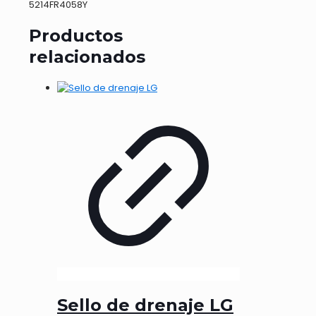
5214FR4058Y
Productos
relacionados
Sello de drenaje LG