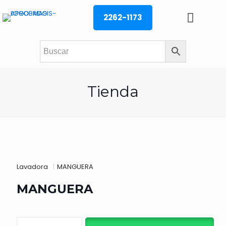
2262-1173
Tienda
Lavadora
|
MANGUERA
MANGUERA
MANGUERA