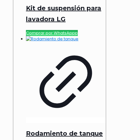
Kit de suspensión para
lavadora LG
Comprar por WhatsAppp
Rodamiento de tanque