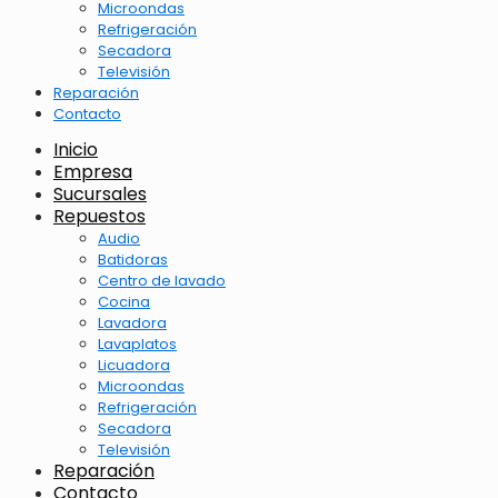
Microondas
Refrigeración
Secadora
Televisión
Reparación
Contacto
Inicio
Empresa
Sucursales
Repuestos
Audio
Batidoras
Centro de lavado
Cocina
Lavadora
Lavaplatos
Licuadora
Microondas
Refrigeración
Secadora
Televisión
Reparación
Contacto