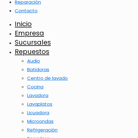
Reparación
Contacto
Inicio
Empresa
Sucursales
Repuestos
Audio
Batidoras
Centro de lavado
Cocina
Lavadora
Lavaplatos
Licuadora
Microondas
Refrigeración