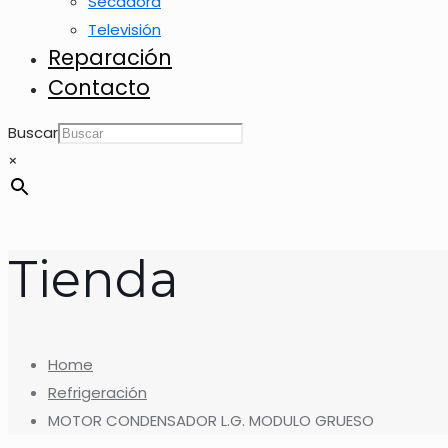
Secadora
Televisión
Reparación
Contacto
Buscar
×
Tienda
Home
Refrigeración
MOTOR CONDENSADOR L.G. MODULO GRUESO