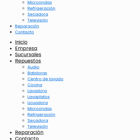
Microondas
Refrigeración
Secadora
Televisión
Reparación
Contacto
Inicio
Empresa
Sucursales
Repuestos
Audio
Batidoras
Centro de lavado
Cocina
Lavadora
Lavaplatos
Licuadora
Microondas
Refrigeración
Secadora
Televisión
Reparación
Contacto