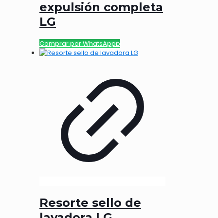
expulsión completa
LG
Comprar por WhatsAppp
Resorte sello de
lavadora LG