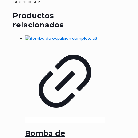
EAU63683502
Productos
relacionados
Bomba de