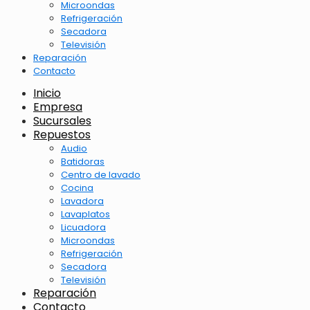
Microondas
Refrigeración
Secadora
Televisión
Reparación
Contacto
Inicio
Empresa
Sucursales
Repuestos
Audio
Batidoras
Centro de lavado
Cocina
Lavadora
Lavaplatos
Licuadora
Microondas
Refrigeración
Secadora
Televisión
Reparación
Contacto