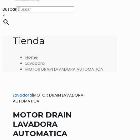
Buscar
×
Tienda
Home
Lavadora
MOTOR DRAIN LAVADORA AUTOMATICA
Lavadora
|
MOTOR DRAIN LAVADORA
AUTOMATICA
MOTOR DRAIN
LAVADORA
AUTOMATICA