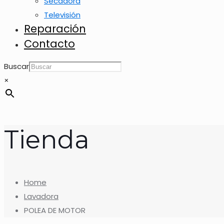
Secadora
Televisión
Reparación
Contacto
Buscar
×
Tienda
Home
Lavadora
POLEA DE MOTOR