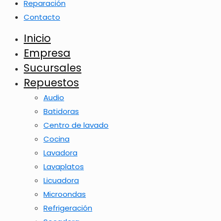
Reparación
Contacto
Inicio
Empresa
Sucursales
Repuestos
Audio
Batidoras
Centro de lavado
Cocina
Lavadora
Lavaplatos
Licuadora
Microondas
Refrigeración