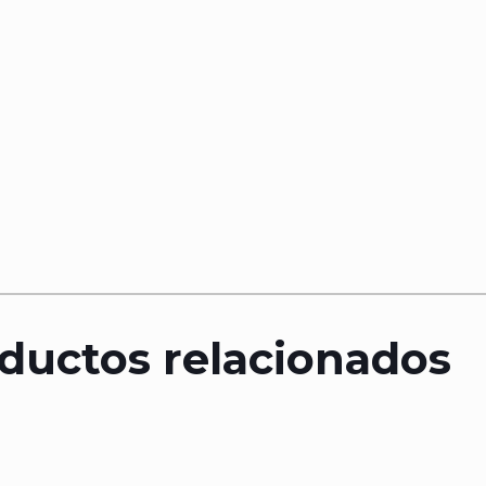
ductos relacionados