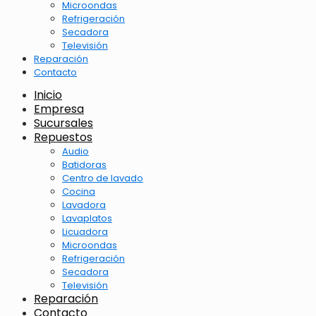
Microondas
Refrigeración
Secadora
Televisión
Reparación
Contacto
Inicio
Empresa
Sucursales
Repuestos
Audio
Batidoras
Centro de lavado
Cocina
Lavadora
Lavaplatos
Licuadora
Microondas
Refrigeración
Secadora
Televisión
Reparación
Contacto