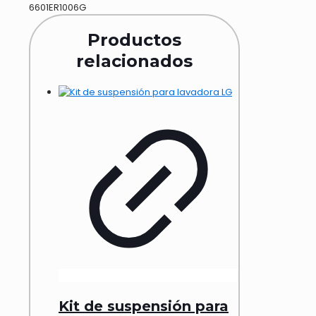
6601ER1006G
Productos
relacionados
Kit de suspensión para