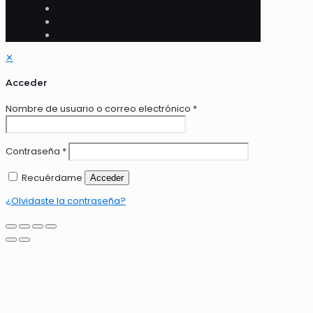
✕
Acceder
Nombre de usuario o correo electrónico
*
Contraseña
*
Recuérdame
Acceder
¿Olvidaste la contraseña?