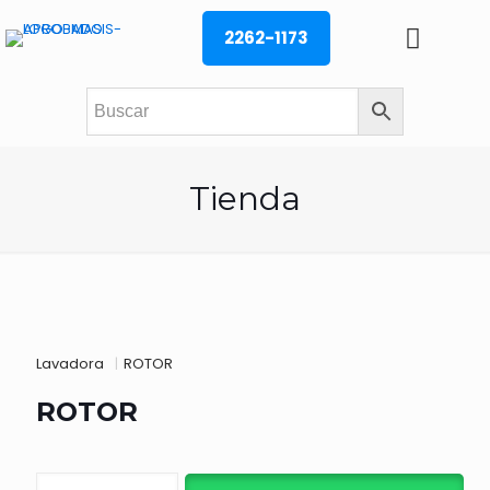
2262-1173
Tienda
Lavadora
|
ROTOR
ROTOR
ROTOR