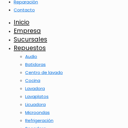
Reparación
Contacto
Inicio
Empresa
Sucursales
Repuestos
Audio
Batidoras
Centro de lavado
Cocina
Lavadora
Lavaplatos
Licuadora
Microondas
Refrigeración