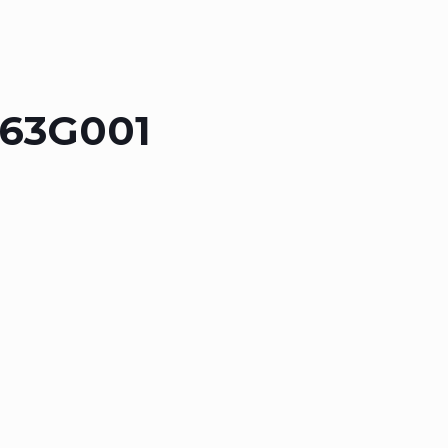
63G001