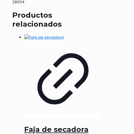
280114
Productos
relacionados
Faja de secadora