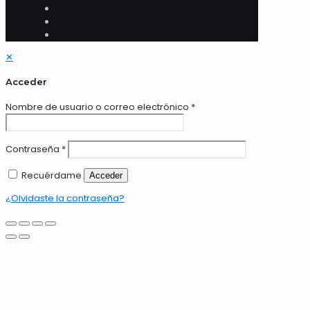
✕
Acceder
Nombre de usuario o correo electrónico
*
Contraseña
*
Recuérdame
Acceder
¿Olvidaste la contraseña?