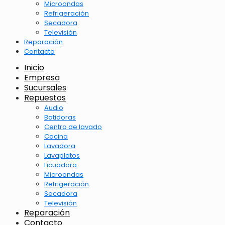
Microondas
Refrigeración
Secadora
Televisión
Reparación
Contacto
Inicio
Empresa
Sucursales
Repuestos
Audio
Batidoras
Centro de lavado
Cocina
Lavadora
Lavaplatos
Licuadora
Microondas
Refrigeración
Secadora
Televisión
Reparación
Contacto