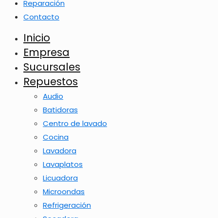
Reparación
Contacto
Inicio
Empresa
Sucursales
Repuestos
Audio
Batidoras
Centro de lavado
Cocina
Lavadora
Lavaplatos
Licuadora
Microondas
Refrigeración