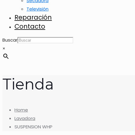
Secadora
Televisión
Reparación
Contacto
Buscar
×
Tienda
Home
Lavadora
SUSPENSION WHP