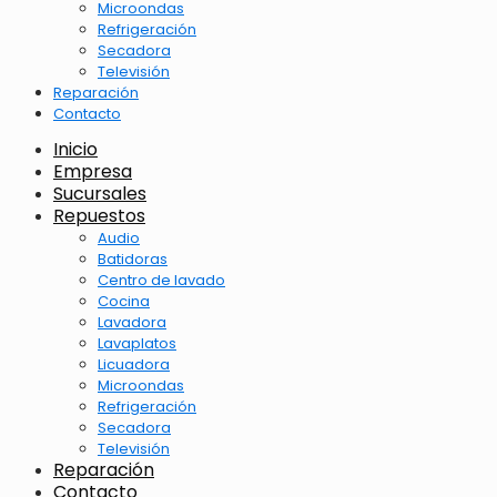
Microondas
Refrigeración
Secadora
Televisión
Reparación
Contacto
Inicio
Empresa
Sucursales
Repuestos
Audio
Batidoras
Centro de lavado
Cocina
Lavadora
Lavaplatos
Licuadora
Microondas
Refrigeración
Secadora
Televisión
Reparación
Contacto