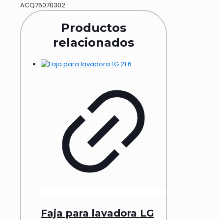
ACQ75070302
Productos
relacionados
Faja para lavadora LG