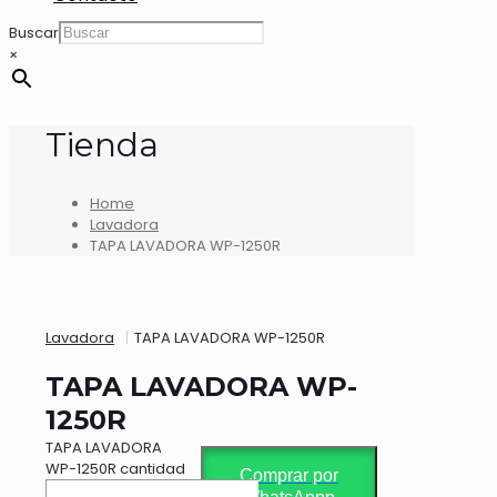
Buscar
×
Tienda
Home
Lavadora
TAPA LAVADORA WP-1250R
Lavadora
|
TAPA LAVADORA WP-1250R
TAPA LAVADORA WP-
1250R
TAPA LAVADORA
WP-1250R cantidad
Comprar por