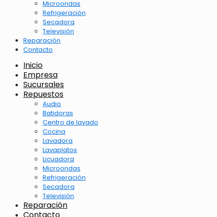
Microondas
Refrigeración
Secadora
Televisión
Reparación
Contacto
Inicio
Empresa
Sucursales
Repuestos
Audio
Batidoras
Centro de lavado
Cocina
Lavadora
Lavaplatos
Licuadora
Microondas
Refrigeración
Secadora
Televisión
Reparación
Contacto