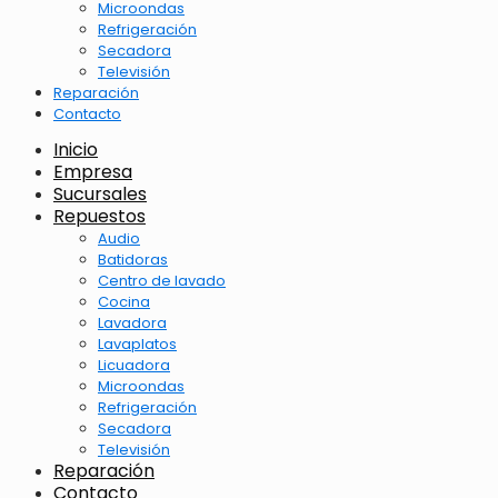
Microondas
Refrigeración
Secadora
Televisión
Reparación
Contacto
Inicio
Empresa
Sucursales
Repuestos
Audio
Batidoras
Centro de lavado
Cocina
Lavadora
Lavaplatos
Licuadora
Microondas
Refrigeración
Secadora
Televisión
Reparación
Contacto