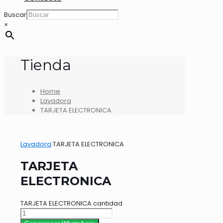
Buscar
×
Tienda
Home
Lavadora
TARJETA ELECTRONICA
Lavadora
|
TARJETA ELECTRONICA
TARJETA
ELECTRONICA
TARJETA ELECTRONICA cantidad