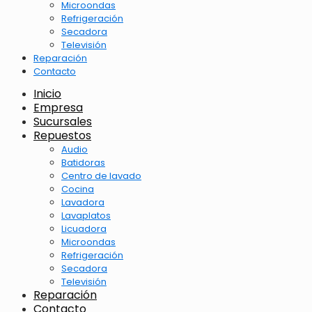
Microondas
Refrigeración
Secadora
Televisión
Reparación
Contacto
Inicio
Empresa
Sucursales
Repuestos
Audio
Batidoras
Centro de lavado
Cocina
Lavadora
Lavaplatos
Licuadora
Microondas
Refrigeración
Secadora
Televisión
Reparación
Contacto