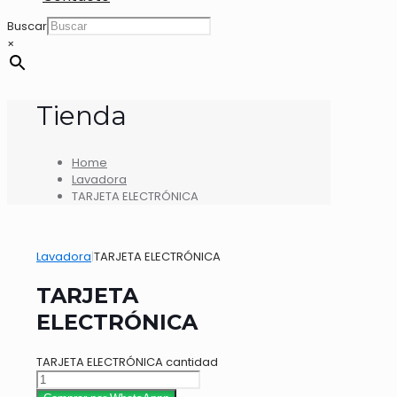
Buscar
×
Tienda
Home
Lavadora
TARJETA ELECTRÓNICA
Lavadora
|
TARJETA ELECTRÓNICA
TARJETA
ELECTRÓNICA
TARJETA ELECTRÓNICA cantidad