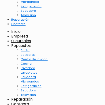
Microondas
Refrigeración
Secadora
Televisión
Reparación
Contacto
Inicio
Empresa
Sucursales
Repuestos
Audio
Batidoras
Centro de lavado
Cocina
Lavadora
Lavaplatos
Licuadora
Microondas
Refrigeración
Secadora
Televisión
Reparación
Contacto