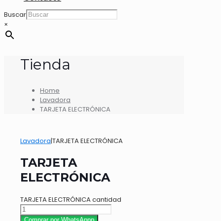
Buscar
×
Tienda
Home
Lavadora
TARJETA ELECTRÓNICA
Lavadora
|
TARJETA ELECTRÓNICA
TARJETA
ELECTRÓNICA
TARJETA ELECTRÓNICA cantidad
Comprar por WhatsAppp