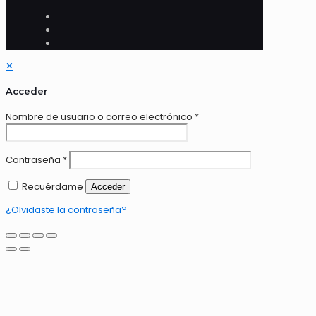
✕
Acceder
Nombre de usuario o correo electrónico
*
Contraseña
*
Recuérdame
Acceder
¿Olvidaste la contraseña?