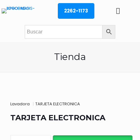
2262-1173
Tienda
Lavadora
|
TARJETA ELECTRONICA
TARJETA ELECTRONICA
TARJETA