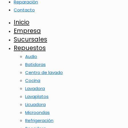
Reparación
Contacto
Inicio
Empresa
Sucursales
Repuestos
Audio
Batidoras
Centro de lavado
Cocina
Lavadora
Lavaplatos
Licuadora
Microondas
Refrigeración