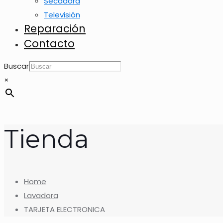
Secadora
Televisión
Reparación
Contacto
Buscar
×
Tienda
Home
Lavadora
TARJETA ELECTRONICA