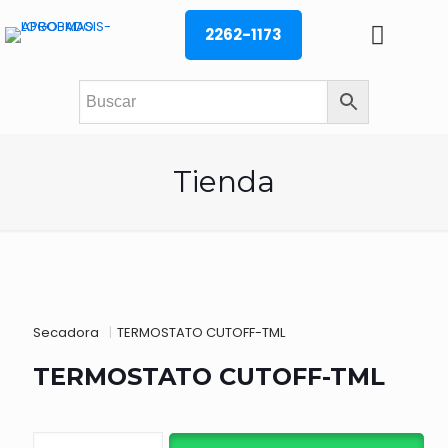
2262-1173
Tienda
Secadora
|
TERMOSTATO CUTOFF-TML
TERMOSTATO CUTOFF-TML
TERMOSTATO