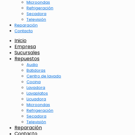
Microondas
Refrigeración
Secadora
Televisión
Reparación
Contacto
Inicio
Empresa
Sucursales
Repuestos
Audio
Batidoras
Centro de lavado
Cocina
Lavadora
Lavaplatos
Licuadora
Microondas
Refrigeración
Secadora
Televisión
Reparación
Contacto