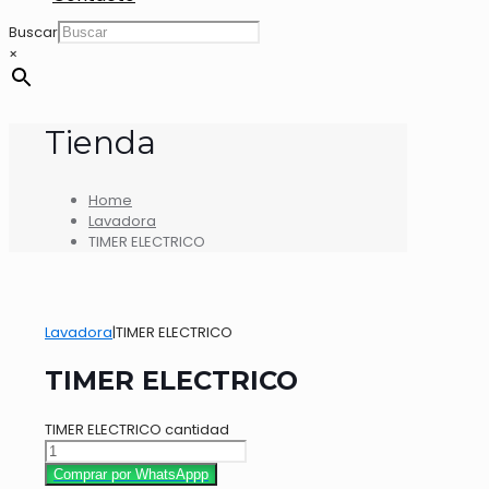
Buscar
×
Tienda
Home
Lavadora
TIMER ELECTRICO
Lavadora
|
TIMER ELECTRICO
TIMER ELECTRICO
TIMER ELECTRICO cantidad
Comprar por WhatsAppp