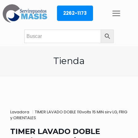
2262-1173
Tienda
Lavadora
|
TIMER LAVADO DOBLE 110volts 15 MIN sirv LG, FRIG
y ORIENTALES
TIMER LAVADO DOBLE