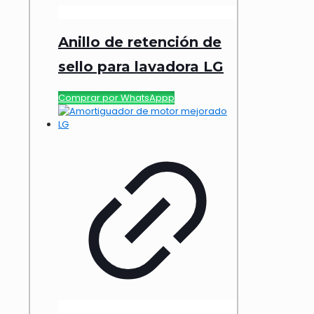
Anillo de retención de
sello para lavadora LG
Comprar por WhatsAppp