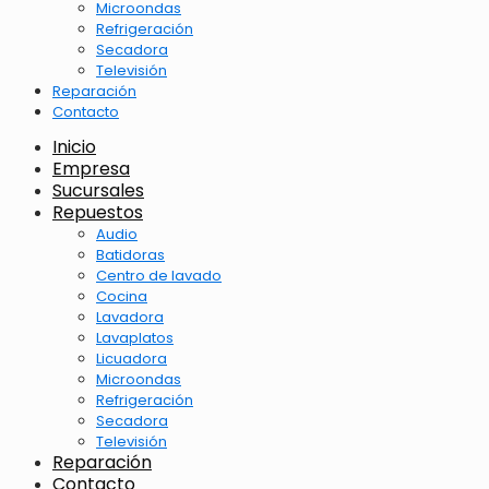
Microondas
Refrigeración
Secadora
Televisión
Reparación
Contacto
Inicio
Empresa
Sucursales
Repuestos
Audio
Batidoras
Centro de lavado
Cocina
Lavadora
Lavaplatos
Licuadora
Microondas
Refrigeración
Secadora
Televisión
Reparación
Contacto