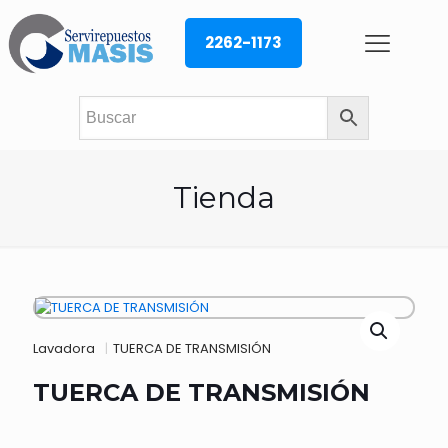
2262-1173
Tienda
Lavadora
|
TUERCA DE TRANSMISIÓN
TUERCA DE TRANSMISIÓN