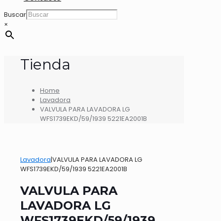
Buscar
×
Tienda
Home
Lavadora
VALVULA PARA LAVADORA LG
WFS1739EKD/59/1939 5221EA2001B
Lavadora
|
VALVULA PARA LAVADORA LG
WFS1739EKD/59/1939 5221EA2001B
VALVULA PARA
LAVADORA LG
WFS1739EKD/59/1939