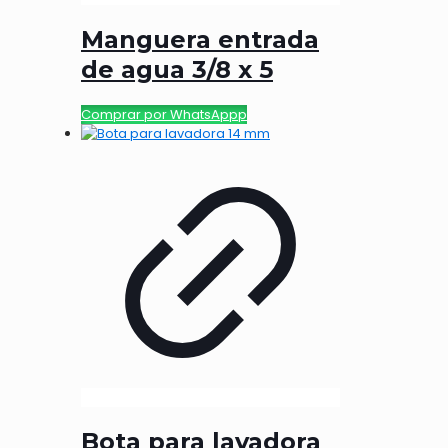
Manguera entrada
de agua 3/8 x 5
Comprar por WhatsAppp
Bota para lavadora