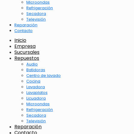
Microondas
Refrigeración
Secadora
Televisión
Reparación
Contacto
Inicio
Empresa
Sucursales
Repuestos
Audio
Batidoras
Centro de lavado
Cocina
Lavadora
Lavaplatos
Licuadora
Microondas
Refrigeración
Secadora
Televisión
Reparación
Contacto