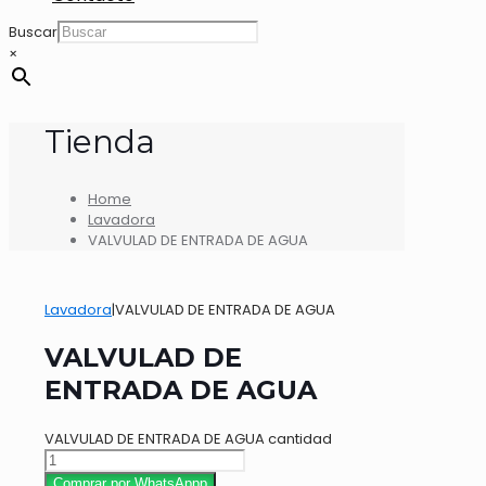
Buscar
×
Tienda
Home
Lavadora
VALVULAD DE ENTRADA DE AGUA
Lavadora
|
VALVULAD DE ENTRADA DE AGUA
VALVULAD DE
ENTRADA DE AGUA
VALVULAD DE ENTRADA DE AGUA cantidad
Comprar por WhatsAppp