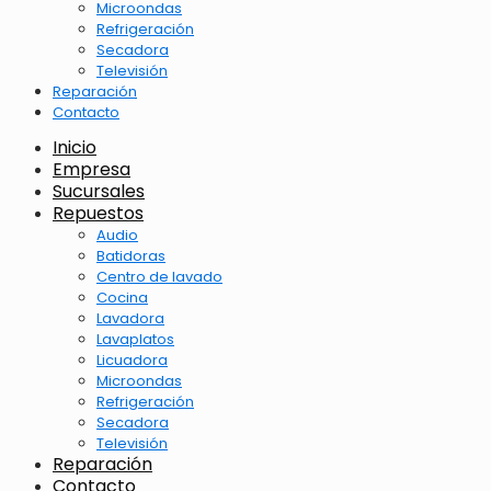
Microondas
Refrigeración
Secadora
Televisión
Reparación
Contacto
Inicio
Empresa
Sucursales
Repuestos
Audio
Batidoras
Centro de lavado
Cocina
Lavadora
Lavaplatos
Licuadora
Microondas
Refrigeración
Secadora
Televisión
Reparación
Contacto