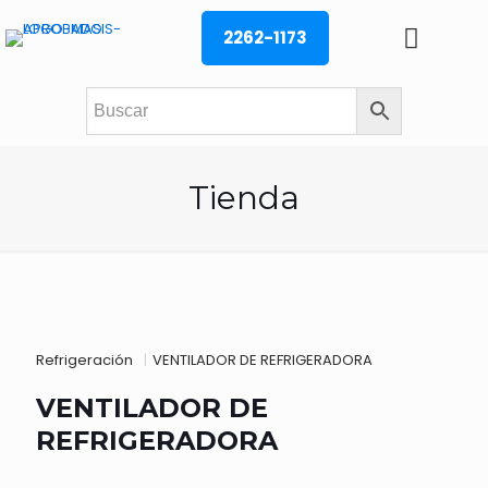
2262-1173
Tienda
Refrigeración
|
VENTILADOR DE REFRIGERADORA
VENTILADOR DE
REFRIGERADORA