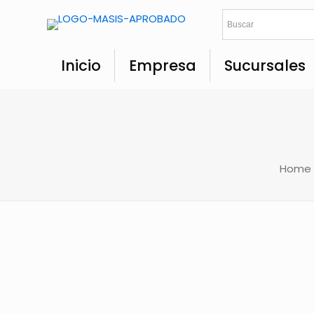
Inicio
Empresa
Sucursales
Home